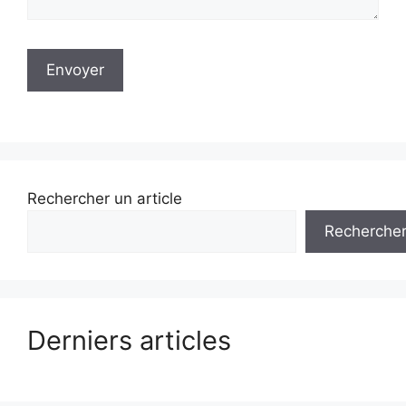
Rechercher un article
Recherche
Derniers articles