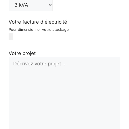
Votre facture d'électricité
Pour dimensionner votre stockage
Votre projet