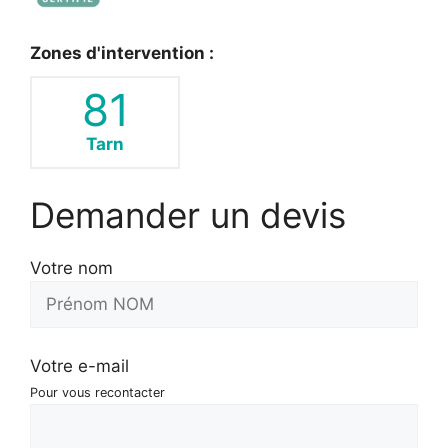
Zones d'intervention :
81
Tarn
Demander un devis
Votre nom
Votre e-mail
Pour vous recontacter