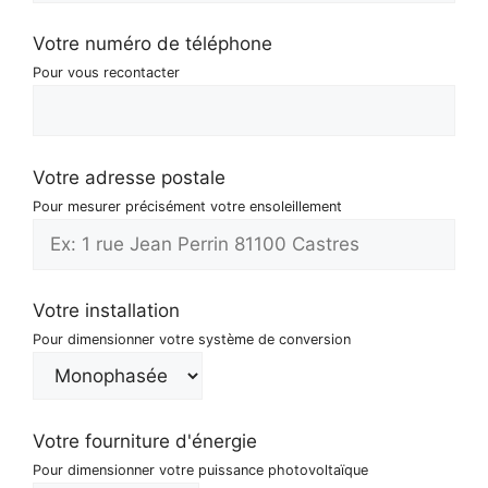
Votre numéro de téléphone
Pour vous recontacter
Votre adresse postale
Pour mesurer précisément votre ensoleillement
Votre installation
Pour dimensionner votre système de conversion
Votre fourniture d'énergie
Pour dimensionner votre puissance photovoltaïque