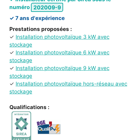
numéro
202009-9
✓ 7 ans d'expérience
Prestations proposées :
✓
Installation photovoltaïque 3 kW avec
stockage
✓
Installation photovoltaïque 6 kW avec
stockage
✓
Installation photovoltaïque 9 kW avec
stockage
✓
Installation photovoltaïque hors-réseau avec
stockage
Qualifications :