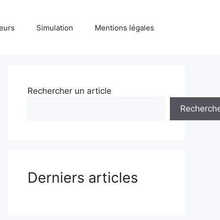
teurs
Simulation
Mentions légales
Rechercher un article
Recherch
Derniers articles