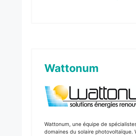
Wattonum
Wattonum, une équipe de spécialistes
domaines du solaire photovoltaïque.