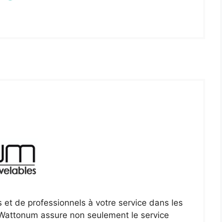
 et de professionnels à votre service dans les
 Wattonum assure non seulement le service