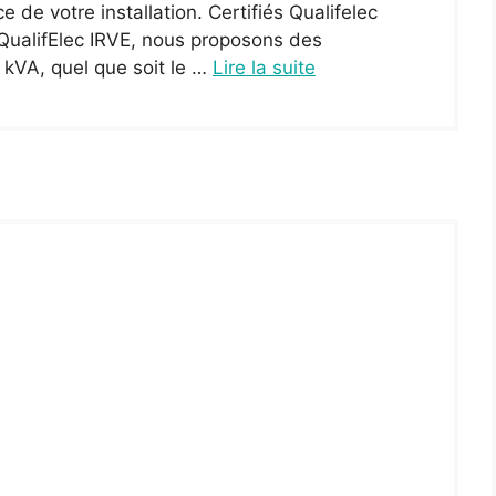
de votre installation. Certifiés Qualifelec
 QualifElec IRVE, nous proposons des
0 kVA, quel que soit le …
Lire la suite