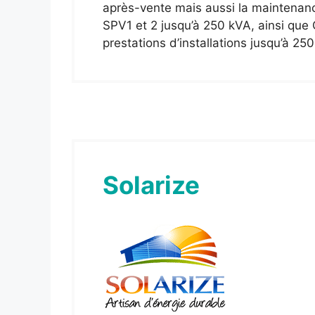
après-vente mais aussi la maintenance 
SPV1 et 2 jusqu’à 250 kVA, ainsi que
prestations d’installations jusqu’à 25
Solarize