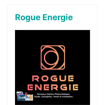
Rogue Energie