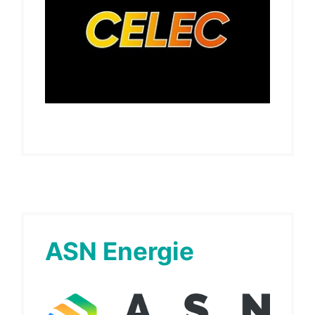
ASN Energie