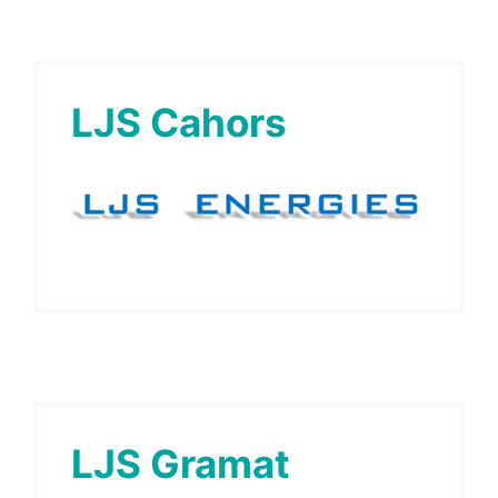
LJS Cahors
LJS Gramat