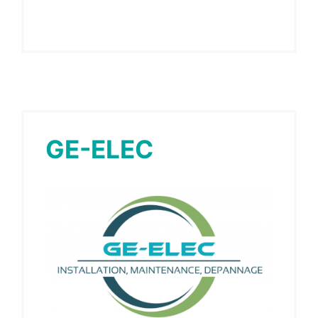
GE-ELEC