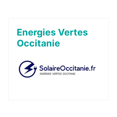
Energies Vertes
Occitanie