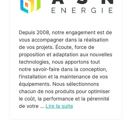
Depuis 2008, notre engagement est de
vous accompagner dans la réalisation
de vos projets. Écoute, force de
proposition et adaptation aux nouvelles
technologies, nous apportons tout
notre savoir-faire dans la conception,
l’installation et la maintenance de vos
équipements. Nous sélectionnons
chacun de nos produits pour optimiser
le coût, la performance et la pérennité
de votre …
Lire la suite