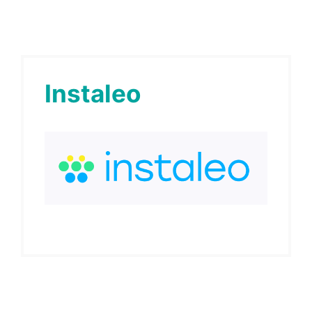
Instaleo