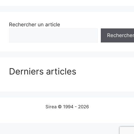
Rechercher un article
Recherche
Derniers articles
Sirea © 1994 - 2026