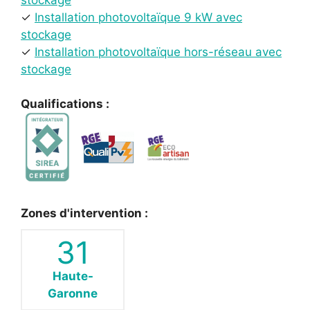
stockage
✓
Installation photovoltaïque 9 kW avec
stockage
✓
Installation photovoltaïque hors-réseau avec
stockage
Qualifications :
Zones d'intervention :
31
Haute-
Garonne