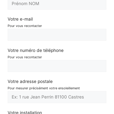
Votre e-mail
Pour vous recontacter
Votre numéro de téléphone
Pour vous recontacter
Votre adresse postale
Pour mesurer précisément votre ensoleillement
Votre installation