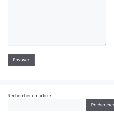
Rechercher un article
Recherche