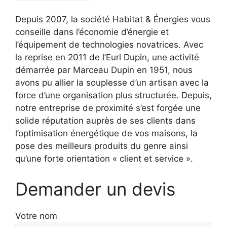
Depuis 2007, la société Habitat & Énergies vous
conseille dans l’économie d’énergie et
l’équipement de technologies novatrices. Avec
la reprise en 2011 de l’Eurl Dupin, une activité
démarrée par Marceau Dupin en 1951, nous
avons pu allier la souplesse d’un artisan avec la
force d’une organisation plus structurée. Depuis,
notre entreprise de proximité s’est forgée une
solide réputation auprès de ses clients dans
l’optimisation énergétique de vos maisons, la
pose des meilleurs produits du genre ainsi
qu’une forte orientation « client et service ».
Demander un devis
Votre nom