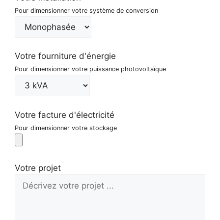
Pour dimensionner votre système de conversion
Votre fourniture d'énergie
Pour dimensionner votre puissance photovoltaïque
Votre facture d'électricité
Pour dimensionner votre stockage
Votre projet