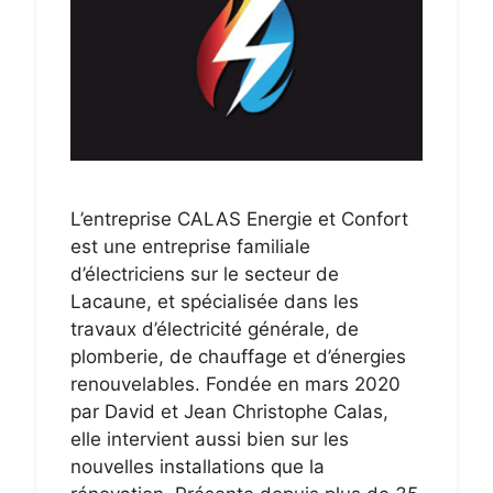
L’entreprise CALAS Energie et Confort
est une entreprise familiale
d’électriciens sur le secteur de
Lacaune, et spécialisée dans les
travaux d’électricité générale, de
plomberie, de chauffage et d’énergies
renouvelables. Fondée en mars 2020
par David et Jean Christophe Calas,
elle intervient aussi bien sur les
nouvelles installations que la