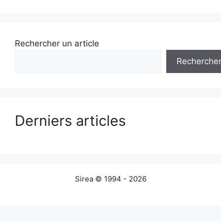
Rechercher un article
Recherche
Derniers articles
Sirea © 1994 - 2026