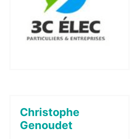
Christophe
Genoudet