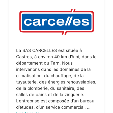
La SAS CARCELLES est située à
Castres, à environ 40 km d’Albi, dans le
département du Tarn. Nous
intervenons dans les domaines de la
climatisation, du chauffage, de la
tuyauterie, des énergies renouvelables,
de la plomberie, du sanitaire, des
salles de bains et de la zinguerie.
L’entreprise est composée d’un bureau
d’études, d’un service commercial, …