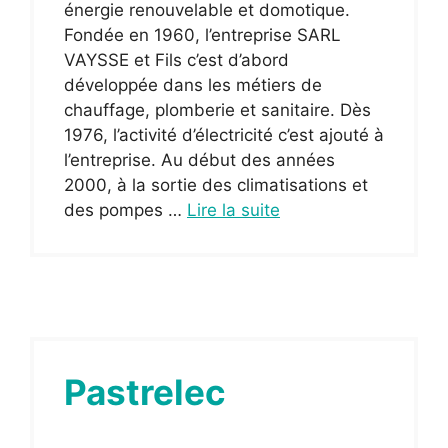
énergie renouvelable et domotique.
Fondée en 1960, l’entreprise SARL
VAYSSE et Fils c’est d’abord
développée dans les métiers de
chauffage, plomberie et sanitaire. Dès
1976, l’activité d’électricité c’est ajouté à
l’entreprise. Au début des années
2000, à la sortie des climatisations et
des pompes …
Lire la suite
Pastrelec