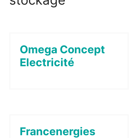
Omega Concept
Electricité
Francenergies