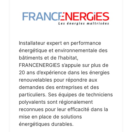
Installateur expert en performance
énergétique et environnementale des
bâtiments et de l’habitat,
FRANCENERGIES s’appuie sur plus de
20 ans d’expérience dans les énergies
renouvelables pour répondre aux
demandes des entreprises et des
particuliers. Ses équipes de techniciens
polyvalents sont régionalement
reconnues pour leur efficacité dans la
mise en place de solutions
énergétiques durables.