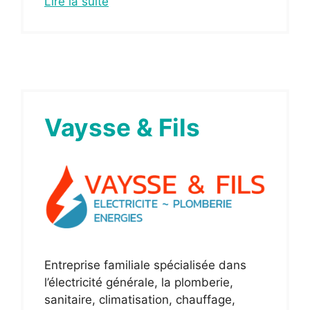
Lire la suite
Vaysse & Fils
Entreprise familiale spécialisée dans
l’électricité générale, la plomberie,
sanitaire, climatisation, chauffage,