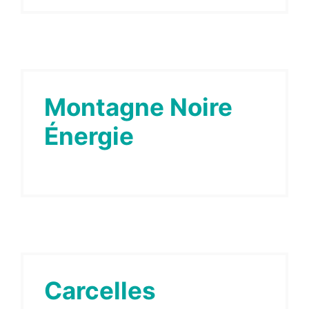
Montagne Noire
Énergie
Carcelles